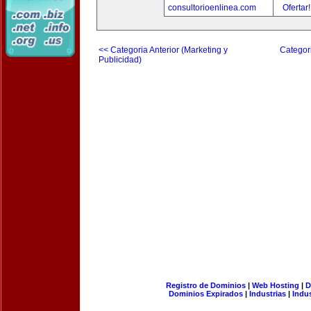
consultorioenlinea.com
Ofertar
<< Categoria Anterior (Marketing y
Categori
Publicidad)
Registro de Dominios
|
Web Hosting
|
D
Dominios Expirados
|
Industrias
|
Indu