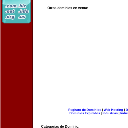
Otros dominios en venta:
Registro de Dominios
|
Web Hosting
|
D
Dominios Expirados
|
Industrias
|
Indu
Categorías de Dominio: